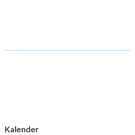
Kalender