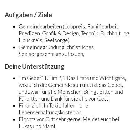
Aufgaben / Ziele
Gemeindearbeiten (Lobpreis, Familiearbeit,
Predigen, Grafik & Design, Technik, Buchhaltung,
Hauskreis, Seelsorge)
Gemeindegründung, christliches
Seelsorgezentrum aufbauen,
Deine Unterstützung
"Im Gebet" 1. Tim 2,1 Das Erste und Wichtigste,
wozu ich die Gemeinde aufrufe, ist das Gebet,
und zwar für alle Menschen. Bringt Bitten und
Fürbitten und Dank für sie alle vor Gott!
Finanziell: In Tokio fallen hohe
Lebenserhaltungskosten an.
Einsatz vor Ort: sehr gerne. Meldet euch bei
Lukas und Mami.