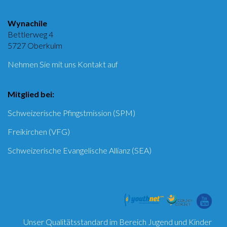
Wynachile
Bettlerweg 4
5727 Oberkulm
Nehmen Sie mit uns Kontakt auf
Mitglied bei:
Schweizerische Pfingstmission (SPM)
Freikirchen (VFG)
Schweizerische Evangelische Allianz (SEA)
Unser Qualitätsstandard im Bereich Jugend und Kinder