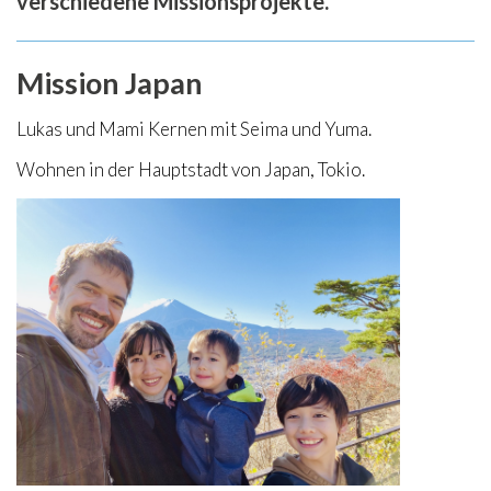
verschiedene Missionsprojekte.
Mission Japan
Lukas und Mami Kernen mit Seima und Yuma.
Wohnen in der Hauptstadt von Japan, Tokio.