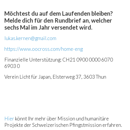
Möchtest du auf dem Laufenden bleiben?
Melde dich für den Rundbrief an, welcher
sechs Mal im Jahr versendet wird.
lukas.kernen@gmail.com
https://www.oocross.com/home-eng
Finanzielle Unterstützung: CH21 0900 0000 6070
6903 0
Verein Licht für Japan, Elsterweg 37, 3603 Thun
Hier
könnt Ihr mehr über Mission und humanitäre
Projekte der Schweizerischen Pfingstmission erfahren.