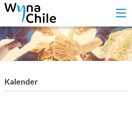
Kalender