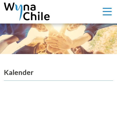
Kalender